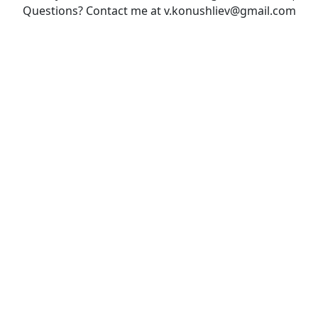
Questions? Contact me at v.konushliev@gmail.com